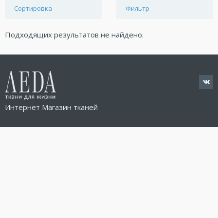
Сортировка
Фильтр
Подходящих результатов не найдено.
Интернет Магазин тканей