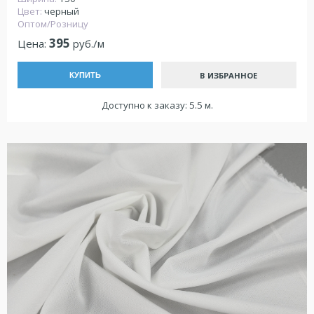
Цвет:
черный
Оптом/Розницу
395
Цена:
руб./м
В ИЗБРАННОЕ
КУПИТЬ
Доступно к заказу: 5.5 м.