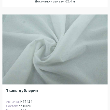
Доступно к заказу: 65.4 м.
Ткань дублерин
Артикул:
И17424
Состав:
пэ100%