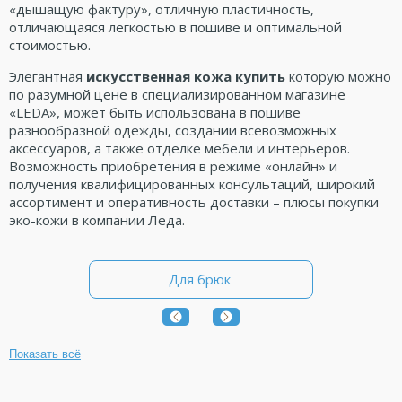
«дышащую фактуру», отличную пластичность,
отличающаяся легкостью в пошиве и оптимальной
стоимостью.
Элегантная
искусственная кожа купить
которую можно
по разумной цене в специализированном магазине
«LEDA», может быть использована в пошиве
разнообразной одежды, создании всевозможных
аксессуаров, а также отделке мебели и интерьеров.
Возможность приобретения в режиме «онлайн» и
получения квалифицированных консультаций, широкий
ассортимент и оперативность доставки – плюсы покупки
эко-кожи в компании Леда.
Для брюк
Показать всё