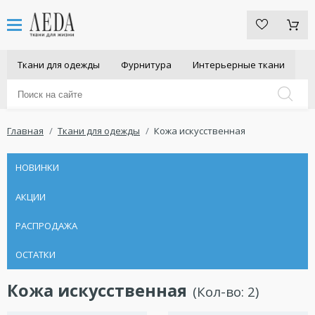
Ткани для одежды
Фурнитура
Интерьерные ткани
Главная
Ткани для одежды
Кожа искусственная
НОВИНКИ
АКЦИИ
РАСПРОДАЖА
ОСТАТКИ
Кожа искусственная
(Кол-во:
2
)