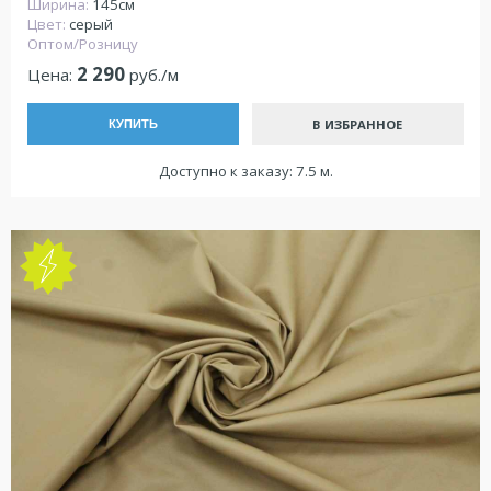
Ширина:
145см
Цвет:
серый
Оптом/Розницу
2 290
Цена:
руб./м
В ИЗБРАННОЕ
КУПИТЬ
Доступно к заказу: 7.5 м.