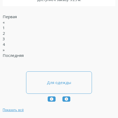
Первая
«
1
2
3
4
»
Последняя
Для одежды
Показать всё