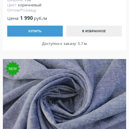
Цвет:
коричневый
Оптом/Розницу
1 990
Цена:
руб./м
В ИЗБРАННОЕ
КУПИТЬ
Доступно к заказу: 5.7 м.
NEW