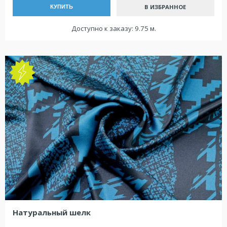
В ИЗБРАННОЕ
КУПИТЬ
Доступно к заказу: 9.75 м.
Натуральный шелк