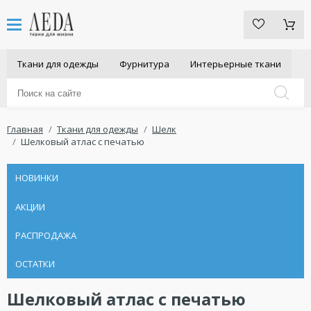
Ткани для одежды
Фурнитура
Интерьерные ткани
Главная
Ткани для одежды
Шелк
Шелковый атлас с печатью
НОВИНКИ
АКЦИИ
РАСПРОДАЖА
ОСТАТКИ
Шелковый атлас с печатью