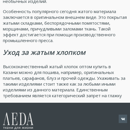
необычных изделий.
Особенность популярного сегодня жатого материала
заключается в оригинальном внешнем виде. Это покрытая
жатыми складками, беспорядочными помятостями,
морщинами, причудливыми заломами ткань. Такой
эффект достигается при помощи производственного
промышленного пресса.
Уход за жатым хлопком
Высококачественный жатый хлопок оптом купить в
Казани можно для пошива, например, оригинальных
платьев, сарафанов, блуз и прочей одежды. Ухаживать за
такими изделиями стоит также как за любыми иными
изделиями из данного материала. Единственным
требованием является категорический запрет на глажку