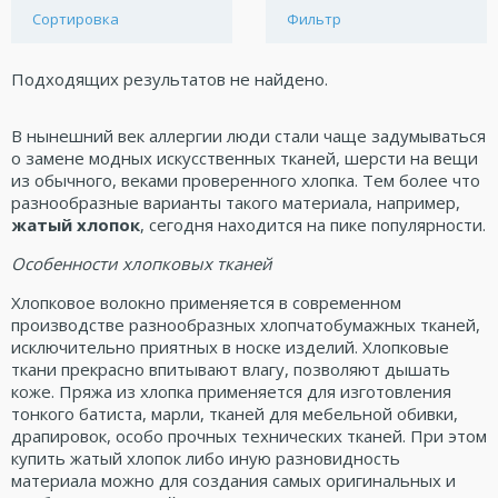
Сортировка
Фильтр
Подходящих результатов не найдено.
В нынешний век аллергии люди стали чаще задумываться
о замене модных искусственных тканей, шерсти на вещи
из обычного, веками проверенного хлопка. Тем более что
разнообразные варианты такого материала, например,
жатый хлопок
, сегодня находится на пике популярности.
Особенности хлопковых тканей
Хлопковое волокно применяется в современном
производстве разнообразных хлопчатобумажных тканей,
исключительно приятных в носке изделий. Хлопковые
ткани прекрасно впитывают влагу, позволяют дышать
коже. Пряжа из хлопка применяется для изготовления
тонкого батиста, марли, тканей для мебельной обивки,
драпировок, особо прочных технических тканей. При этом
купить жатый хлопок либо иную разновидность
материала можно для создания самых оригинальных и